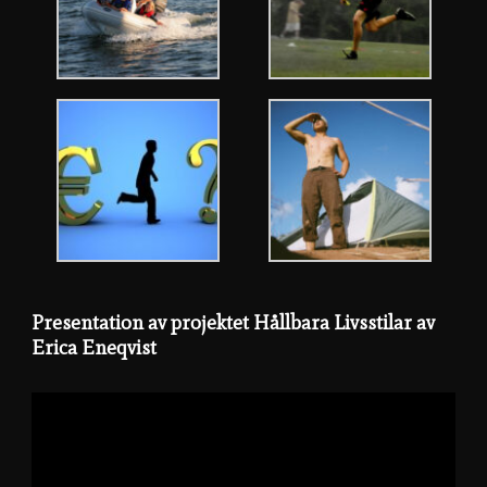
Presentation av projektet Hållbara Livsstilar av
Erica Eneqvist