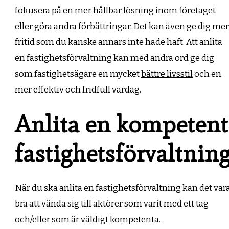
fokusera på en mer
hållbar lösning
inom företaget
eller göra andra förbättringar. Det kan även ge dig mer
fritid som du kanske annars inte hade haft. Att anlita
en fastighetsförvaltning kan med andra ord ge dig
som fastighetsägare en mycket
bättre livsstil
och en
mer effektiv och fridfull vardag.
Anlita en kompetent
fastighetsförvaltnin
När du ska anlita en fastighetsförvaltning kan det var
bra att vända sig till aktörer som varit med ett tag
och/eller som är väldigt kompetenta.