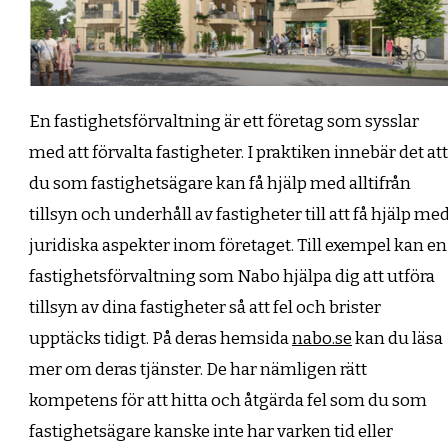
En fastighetsförvaltning är ett företag som sysslar
med att förvalta fastigheter. I praktiken innebär det att
du som fastighetsägare kan få hjälp med alltifrån
tillsyn och underhåll av fastigheter till att få hjälp me
juridiska aspekter inom företaget. Till exempel kan en
fastighetsförvaltning som Nabo hjälpa dig att utföra
tillsyn av dina fastigheter så att fel och brister
upptäcks tidigt. På deras hemsida
nabo.se
kan du läsa
mer om deras tjänster. De har nämligen rätt
kompetens för att hitta och åtgärda fel som du som
fastighetsägare kanske inte har varken tid eller