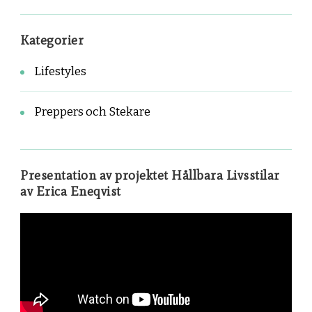
Kategorier
Lifestyles
Preppers och Stekare
Presentation av projektet Hållbara Livsstilar
av Erica Eneqvist