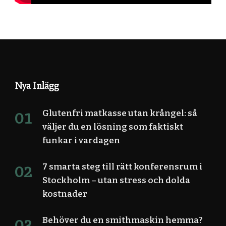
Nya Inlägg
Glutenfri matkasse utan krångel: så
väljer du en lösning som faktiskt
funkar i vardagen
7 smarta steg till rätt konferensrum i
Stockholm – utan stress och dolda
kostnader
Behöver du en smithmaskin hemma?