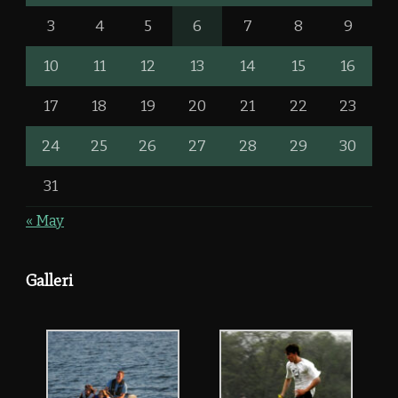
3
4
5
6
7
8
9
10
11
12
13
14
15
16
17
18
19
20
21
22
23
24
25
26
27
28
29
30
31
« May
Galleri