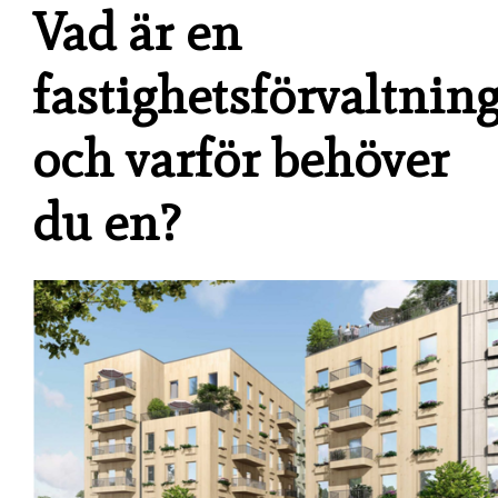
Vad är en
fastighetsförvaltnin
och varför behöver
du en?