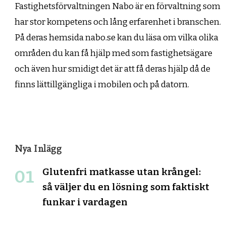
Fastighetsförvaltningen Nabo är en förvaltning som
har stor kompetens och lång erfarenhet i branschen.
På deras hemsida nabo.se kan du läsa om vilka olika
områden du kan få hjälp med som fastighetsägare
och även hur smidigt det är att få deras hjälp då de
finns lättillgängliga i mobilen och på datorn.
Nya Inlägg
Glutenfri matkasse utan krångel:
så väljer du en lösning som faktiskt
funkar i vardagen