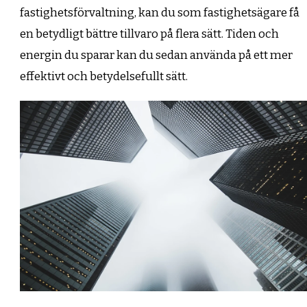
fastighetsförvaltning, kan du som fastighetsägare få
en betydligt bättre tillvaro på flera sätt. Tiden och
energin du sparar kan du sedan använda på ett mer
effektivt och betydelsefullt sätt.