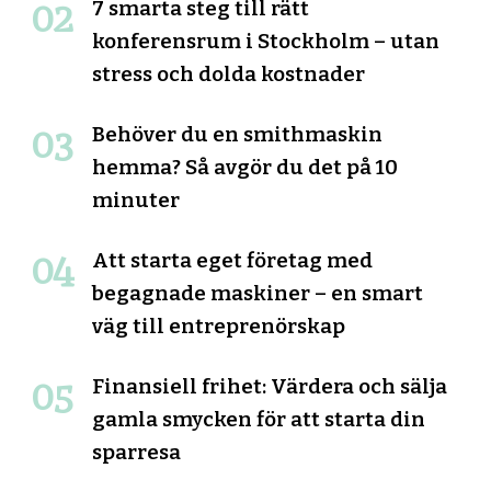
7 smarta steg till rätt
konferensrum i Stockholm – utan
stress och dolda kostnader
Behöver du en smithmaskin
hemma? Så avgör du det på 10
minuter
Att starta eget företag med
begagnade maskiner – en smart
väg till entreprenörskap
Finansiell frihet: Värdera och sälja
gamla smycken för att starta din
sparresa