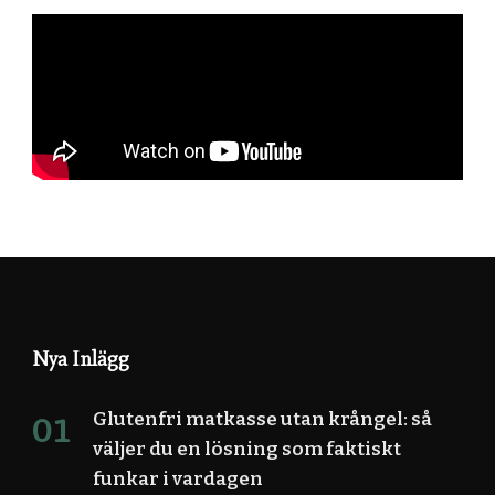
Nya Inlägg
Glutenfri matkasse utan krångel: så
väljer du en lösning som faktiskt
funkar i vardagen