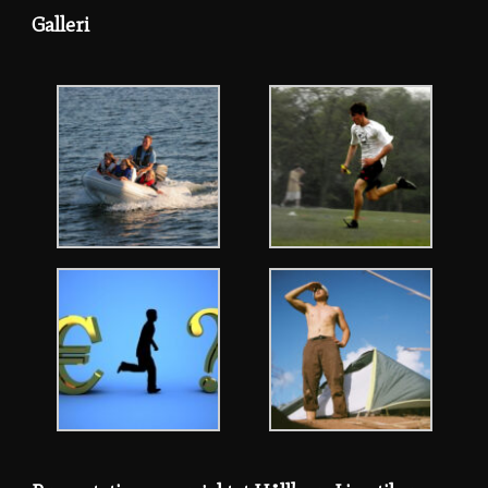
Galleri