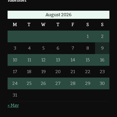
August 2026
M
T
W
T
F
S
S
1
2
3
4
5
6
7
8
9
10
11
12
13
14
15
16
17
18
19
20
21
22
23
24
25
26
27
28
29
30
31
« May