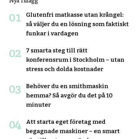
Nya Inlägg
Glutenfri matkasse utan krångel:
så väljer du en lösning som faktiskt
funkar i vardagen
7 smarta steg till rätt
konferensrum i Stockholm – utan
stress och dolda kostnader
Behöver du en smithmaskin
hemma? Så avgör du det på 10
minuter
Att starta eget företag med
begagnade maskiner – en smart