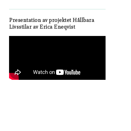
Presentation av projektet Hållbara
Livsstilar av Erica Eneqvist