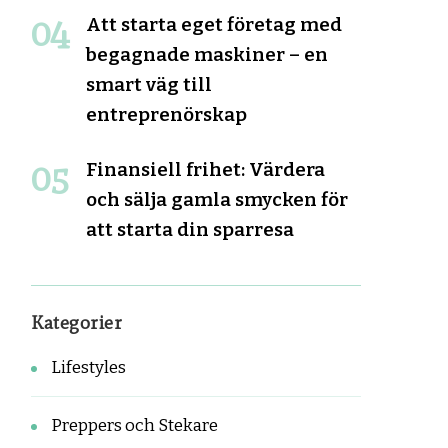
Att starta eget företag med
begagnade maskiner – en
smart väg till
entreprenörskap
Finansiell frihet: Värdera
och sälja gamla smycken för
att starta din sparresa
Kategorier
Lifestyles
Preppers och Stekare