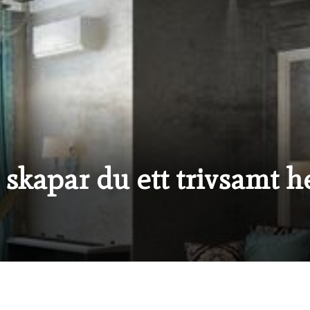
 skapar du ett trivsamt 