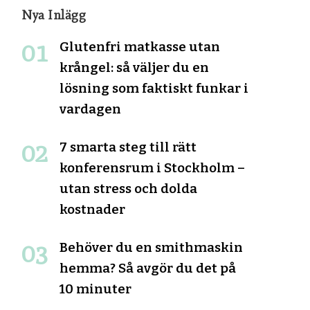
Nya Inlägg
Glutenfri matkasse utan
krångel: så väljer du en
lösning som faktiskt funkar i
vardagen
7 smarta steg till rätt
konferensrum i Stockholm –
utan stress och dolda
kostnader
Behöver du en smithmaskin
hemma? Så avgör du det på
10 minuter