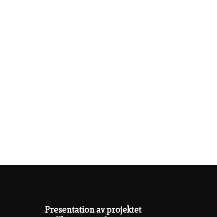
Presentation av projektet