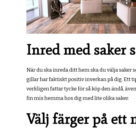
Inred med saker s
När du ska inreda ditt hem ska du välja saker
gillar har faktiskt positiv inverkan på dig. Ett
verkligen fattar tycke för så köp den ändå, även
fin mix hemma hos dig med lite olika saker.
Välj färger på ett