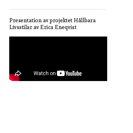
Presentation av projektet Hållbara
Livsstilar av Erica Eneqvist