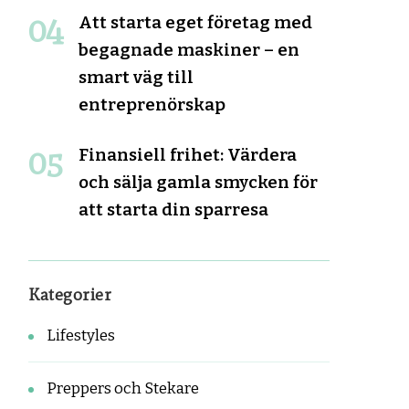
Att starta eget företag med
begagnade maskiner – en
smart väg till
entreprenörskap
Finansiell frihet: Värdera
och sälja gamla smycken för
att starta din sparresa
Kategorier
Lifestyles
Preppers och Stekare