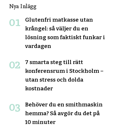
Nya Inlägg
Glutenfri matkasse utan
krångel: så väljer du en
lösning som faktiskt funkar i
vardagen
7 smarta steg till rätt
konferensrum i Stockholm –
utan stress och dolda
kostnader
Behöver du en smithmaskin
hemma? Så avgör du det på
10 minuter