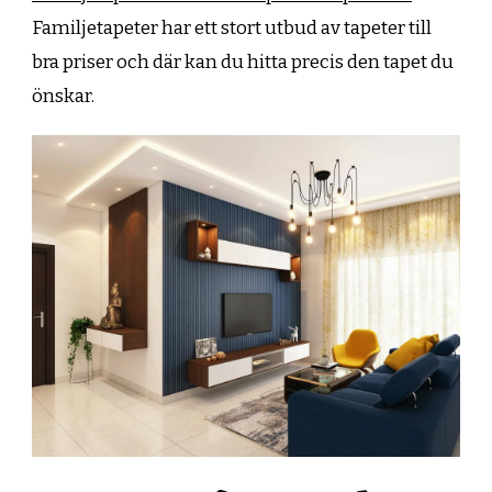
Familjetapeter har ett stort utbud av tapeter till
bra priser och där kan du hitta precis den tapet du
önskar.