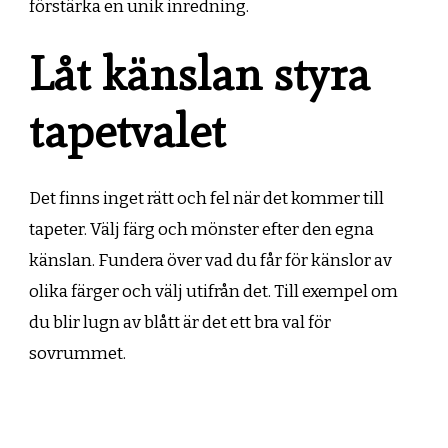
förstärka en unik inredning.
Låt känslan styra
tapetvalet
Det finns inget rätt och fel när det kommer till
tapeter. Välj färg och mönster efter den egna
känslan. Fundera över vad du får för känslor av
olika färger och välj utifrån det. Till exempel om
du blir lugn av blått är det ett bra val för
sovrummet.