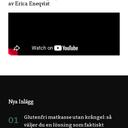
av Erica Eneqvist
Nya Inlägg
Glutenfri matkasse utan krångel: så
väljer du en lösning som faktiskt