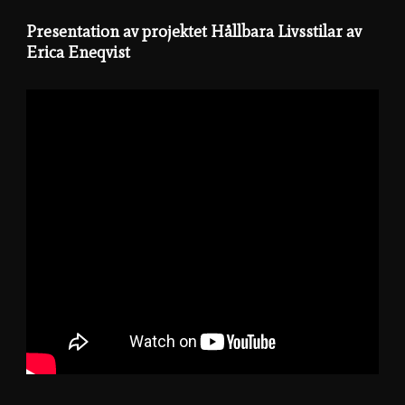
Presentation av projektet Hållbara Livsstilar av
Erica Eneqvist