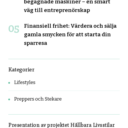
begagnade maskiner – en smart
väg till entreprenörskap
Finansiell frihet: Värdera och sälja
gamla smycken för att starta din
sparresa
Kategorier
Lifestyles
Preppers och Stekare
Presentation av projektet Hållbara Livsstilar