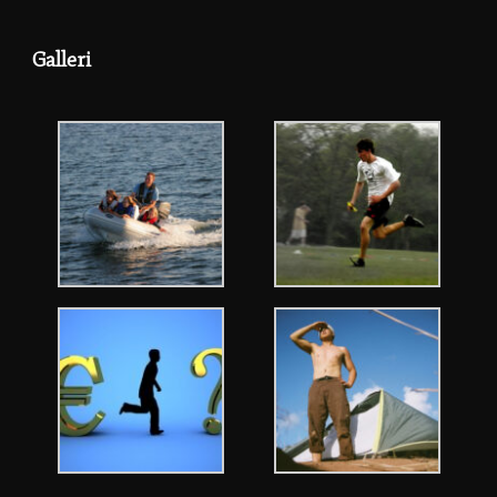
Galleri