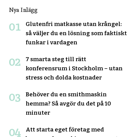
Nya Inlägg
Glutenfri matkasse utan krångel:
så väljer du en lösning som faktiskt
funkar i vardagen
7 smarta steg till rätt
konferensrum i Stockholm – utan
stress och dolda kostnader
Behöver du en smithmaskin
hemma? Så avgör du det på 10
minuter
Att starta eget företag med