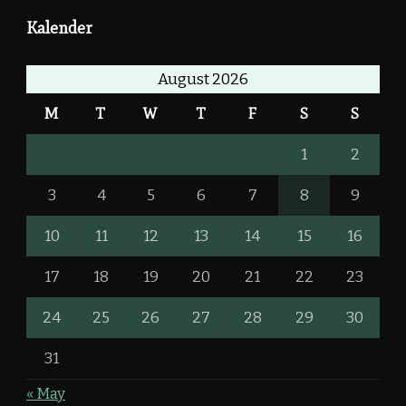
Kalender
August 2026
M
T
W
T
F
S
S
1
2
3
4
5
6
7
8
9
10
11
12
13
14
15
16
17
18
19
20
21
22
23
24
25
26
27
28
29
30
31
« May