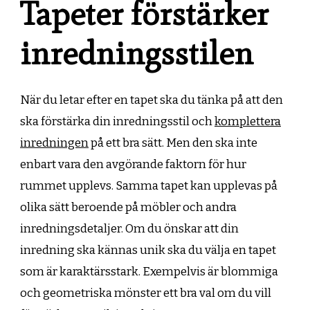
Tapeter förstärker
inredningsstilen
När du letar efter en tapet ska du tänka på att den
ska förstärka din inredningsstil och
komplettera
inredningen
på ett bra sätt. Men den ska inte
enbart vara den avgörande faktorn för hur
rummet upplevs. Samma tapet kan upplevas på
olika sätt beroende på möbler och andra
inredningsdetaljer. Om du önskar att din
inredning ska kännas unik ska du välja en tapet
som är karaktärsstark. Exempelvis är blommiga
och geometriska mönster ett bra val om du vill